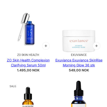
ZO SKIN HEALTH
EXUVIANCE
ZO Skin Health Complexion
Exuviance Exuviance SkinRise
Clarifying Serum 50ml
Morning Glow 36 stk
1.495,00 NOK
549,00 NOK
SALG